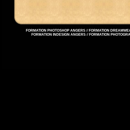
FORMATION PHOTOSHOP ANGERS
//
FORMATION DREAMWE
FORMATION INDESIGN ANGERS
//
FORMATION PHOTOGR