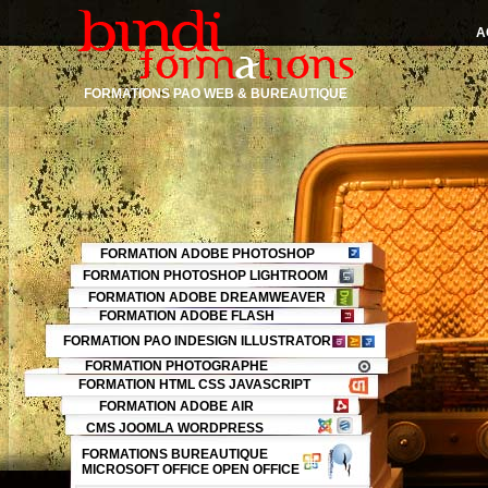
A
FORMATIONS PAO WEB & BUREAUTIQUE
FORMATION ADOBE PHOTOSHOP
FORMATION PHOTOSHOP LIGHTROOM
FORMATION ADOBE DREAMWEAVER
FORMATION ADOBE FLASH
FORMATION PAO INDESIGN ILLUSTRATOR
FORMATION PHOTOGRAPHE
FORMATION HTML CSS JAVASCRIPT
FORMATION ADOBE AIR
CMS JOOMLA WORDPRESS
FORMATIONS BUREAUTIQUE
MICROSOFT OFFICE OPEN OFFICE